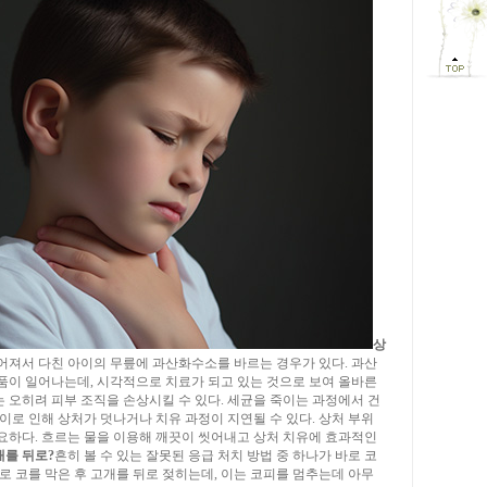
상
어져서 다친 아이의 무릎에 과산화수소를 바르는 경우가 있다. 과산
품이 일어나는데, 시각적으로 치료가 되고 있는 것으로 보여 올바른
 오히려 피부 조직을 손상시킬 수 있다. 세균을 죽이는 과정에서 건
이로 인해 상처가 덧나거나 치유 과정이 지연될 수 있다. 상처 부위
요하다. 흐르는 물을 이용해 깨끗이 씻어내고 상처 치유에 효과적인
개를 뒤로?
흔히 볼 수 있는 잘못된 응급 처치 방법 중 하나가 바로 코
로 코를 막은 후 고개를 뒤로 젖히는데, 이는 코피를 멈추는데 아무