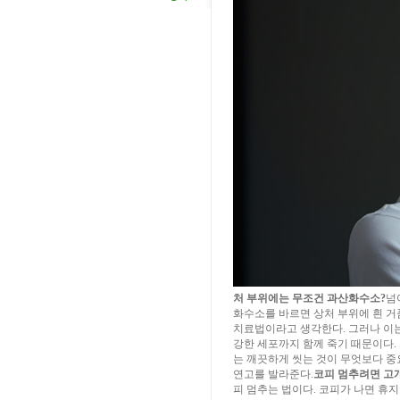
처 부위에는 무조건 과산화수소?
넘
화수소를 바르면 상처 부위에 흰 거
치료법이라고 생각한다. 그러나 이는
강한 세포까지 함께 죽기 때문이다. 
는 깨끗하게 씻는 것이 무엇보다 중
연고를 발라준다.
코피 멈추려면 고
피 멈추는 법이다. 코피가 나면 휴지