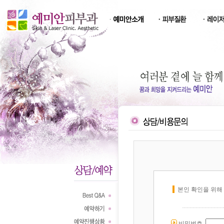
본인 확인을 위해
비밀번호