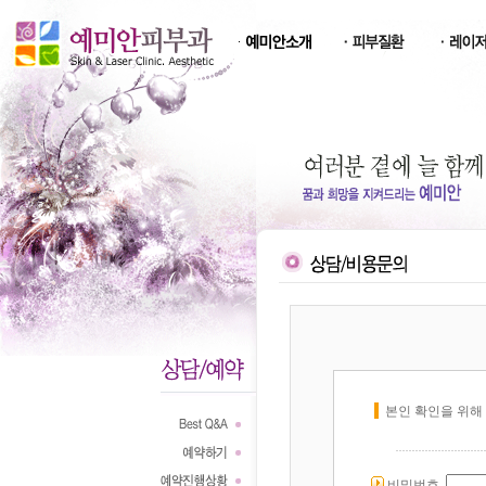
본인 확인을 위해
비밀번호