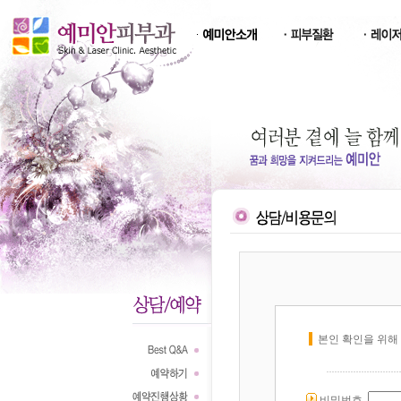
본인 확인을 위해
비밀번호