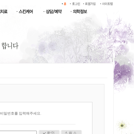
 비밀번호를 입력해주세요.