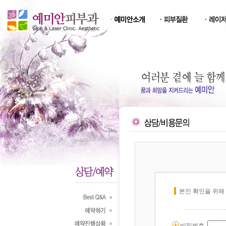
본인 확인을 위해
비밀번호