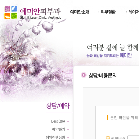
본인 확인을 위해
비밀번호