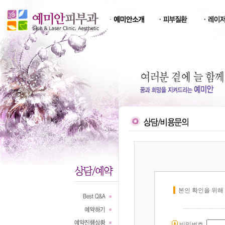
본인 확인을 위해
비밀번호